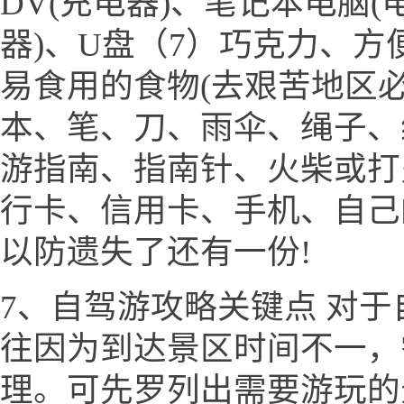
DV(充电器)、笔记本电脑(
器)、U盘（7）巧克力、
易食用的食物(去艰苦地区必
本、笔、刀、雨伞、绳子、
游指南、指南针、火柴或打
行卡、信用卡、手机、自己
以防遗失了还有一份!
7、自驾游攻略关键点 对
往因为到达景区时间不一，
理。可先罗列出需要游玩的