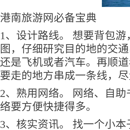
港南旅游网必备宝典
1、设计路线。 想要背包
图，仔细研究目的地的交通
还是飞机或者汽车。再顺道
要走的地方串成一条线，尽
2、熟用网络。 网络、自
络要方便快捷得多。
3、核实资讯。 找一个小