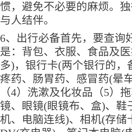
惯，避免不必要的麻烦。独
与人结伴。
6、出行必备首先，要查询
是：背包、衣服、食品及医
多)，银行卡(两个银行的，
疼药、肠胃药、感冒药(晕
（4）洗漱及化妆品（5）
镜、眼镜(眼镜布、盒)、鞋
机、电脑连线)、相机(存储