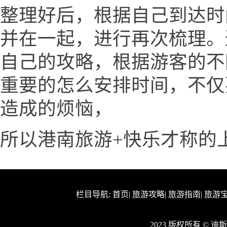
整理好后，根据自己到达时
并在一起，进行再次梳理。
自己的攻略，根据游客的不
重要的怎么安排时间，不仅
造成的烦恼，
所以港南旅游+快乐才称的
栏目导航:
首页
|
旅游攻略
|
旅游指南
|
旅游
2023 版权所有 © 