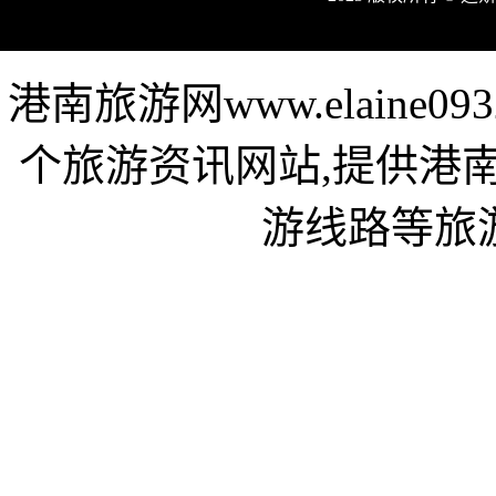
港南旅游网www.elaine
个旅游资讯网站,提供港
游线路等旅