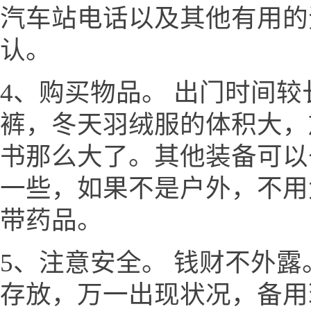
汽车站电话以及其他有用的
认。
4、购买物品。 出门时间
裤，冬天羽绒服的体积大，
书那么大了。其他装备可以
一些，如果不是户外，不用
带药品。
5、注意安全。 钱财不外
存放，万一出现状况，备用