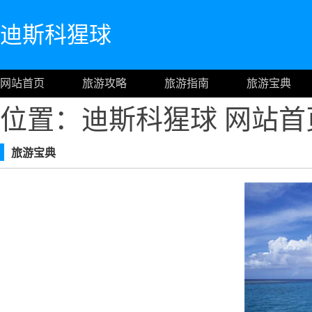
迪斯科猩球
网站首页
旅游攻略
旅游指南
旅游宝典
位置：迪斯科猩球
网站首
旅游宝典