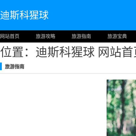
迪斯科猩球
网站首页
旅游攻略
旅游指南
旅游宝典
位置：迪斯科猩球
网站首
旅游指南