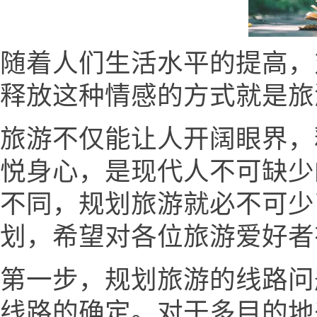
随着人们生活水平的提高，
释放这种情感的方式就是旅
旅游不仅能让人开阔眼界，
悦身心，是现代人不可缺少
不同，规划旅游就必不可少
划，希望对各位旅游爱好者
第一步，规划旅游的线路问
线路的确定。对于多目的地