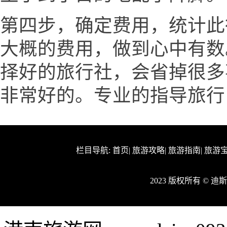
第四步，确定费用，统计此
大概的费用，做到心中有数
择好的旅行社，会省掉很多
非常好的。专业的指导旅行
栏目导航:
首页
|
旅游攻略
|
旅游指南
|
旅游
2023 版权所有 © 