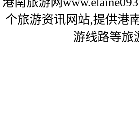
港南旅游网www.elaine
个旅游资讯网站,提供港
游线路等旅