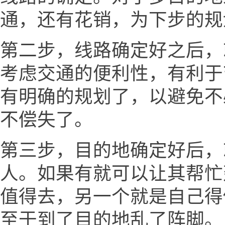
通，还有花销，为下步的规
第二步，线路确定好之后，
考虑交通的便利性，有利于
有明确的规划了，以避免不
不偿失了。
第三步，目的地确定好后，
人。如果有就可以让其帮忙
值得去，另一个就是自己得
至于到了目的地乱了阵脚。